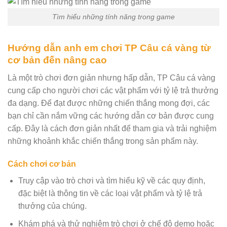
Tìm hiểu những tính năng trong game
Hướng dẫn anh em chơi TP Câu cá vàng từ
cơ bản đến nâng cao
Là một trò chơi đơn giản nhưng hấp dẫn, TP Câu cá vàng
cung cấp cho người chơi các vật phẩm với tỷ lệ trả thưởng
đa dạng. Để đạt được những chiến thắng mong đợi, các
bạn chỉ cần nắm vững các hướng dẫn cơ bản được cung
cấp. Đây là cách đơn giản nhất để tham gia và trải nghiệm
những khoảnh khắc chiến thắng trong sản phẩm này.
Cách chơi cơ bản
Truy cập vào trò chơi và tìm hiểu kỹ về các quy định,
đặc biệt là thông tin về các loại vật phẩm và tỷ lệ trả
thưởng của chúng.
Khám phá và thử nghiệm trò chơi ở chế độ demo hoặc