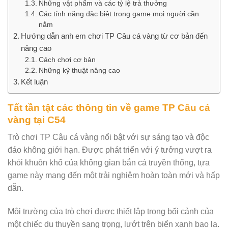
Những vật phẩm và các tỷ lệ trả thưởng
Các tính năng đặc biệt trong game mọi người cần
nắm
Hướng dẫn anh em chơi TP Câu cá vàng từ cơ bản đến
nâng cao
Cách chơi cơ bản
Những kỹ thuật nâng cao
Kết luận
Tất tần tật các thông tin về game TP Câu cá
vàng tại C54
Trò chơi TP Câu cá vàng nổi bật với sự sáng tạo và độc
đáo không giới hạn. Được phát triển với ý tưởng vượt ra
khỏi khuôn khổ của không gian bắn cá truyền thống, tựa
game này mang đến một trải nghiệm hoàn toàn mới và hấp
dẫn.
Môi trường của trò chơi được thiết lập trong bối cảnh của
một chiếc du thuyền sang trọng, lướt trên biển xanh bao la.