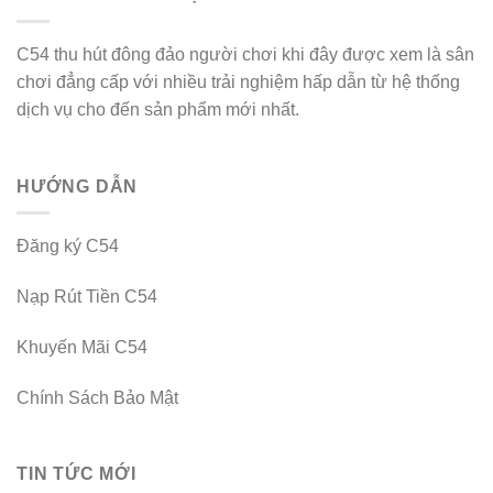
C54 thu hút đông đảo người chơi khi đây được xem là sân
chơi đẳng cấp với nhiều trải nghiệm hấp dẫn từ hệ thống
dịch vụ cho đến sản phẩm mới nhất.
HƯỚNG DẪN
Đăng ký C54
Nạp Rút Tiền C54
Khuyến Mãi C54
Chính Sách Bảo Mật
TIN TỨC MỚI