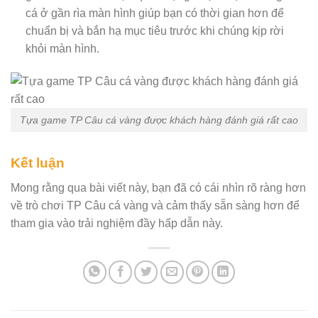
cá ở gần rìa màn hình giúp bạn có thời gian hơn để
chuẩn bị và bắn hạ mục tiêu trước khi chúng kịp rời
khỏi màn hình.
Tựa game TP Câu cá vàng được khách hàng đánh giá rất cao
Kết luận
Mong rằng qua bài viết này, bạn đã có cái nhìn rõ ràng hơn
về trò chơi TP Câu cá vàng và cảm thấy sẵn sàng hơn để
tham gia vào trải nghiệm đầy hấp dẫn này.