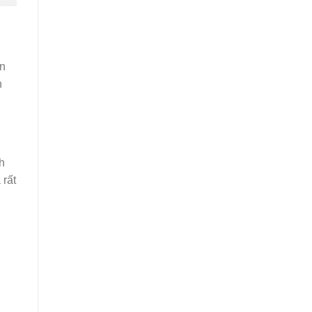
ản
n
h
 rất