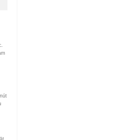
c.
ham
nút
u
ặt