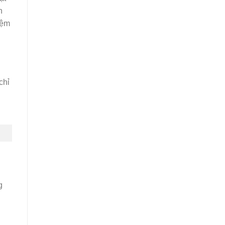
h
iệm
chỉ
g