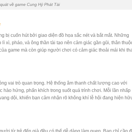
 quát về game Cung Hỷ Phát Tài
e
g bị cuốn hút bởi giao diện đồ họa sắc nét và bắt mắt. Những
ì xì, pháo, và ông thần tài tạo nên cảm giác gần gũi, thân thuộ
 của game mà còn giúp người chơi có cảm giác thoải mái khi t
ng vai trò quan trọng. Hệ thống âm thanh chất lượng cao với
 hào hứng, phấn khích trong suốt quá trình chơi. Mỗi lần nhấp 
vang dội, khiến bạn cảm nhận rõ không khí lễ hội đang hiện hữ
ười từ trẻ đến già đều có thể dễ dàng làm quen. Bạn chỉ cần đ