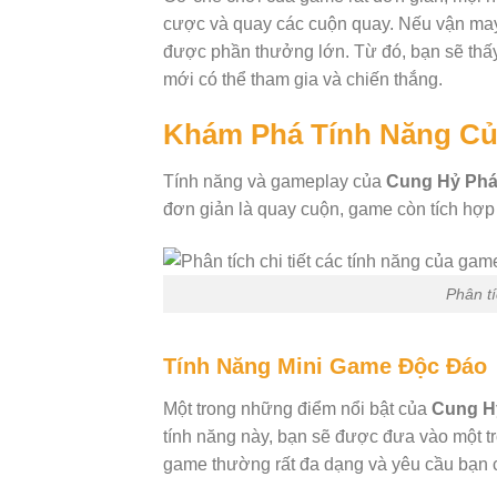
cược và quay các cuộn quay. Nếu vận may
được phần thưởng lớn. Từ đó, bạn sẽ thấy
mới có thể tham gia và chiến thắng.
Khám Phá Tính Năng Củ
Tính năng và gameplay của
Cung Hỷ Phát
đơn giản là quay cuộn, game còn tích hợp
Phân tí
Tính Năng Mini Game Độc Đáo
Một trong những điểm nổi bật của
Cung Hỷ
tính năng này, bạn sẽ được đưa vào một tr
game thường rất đa dạng và yêu cầu bạn c