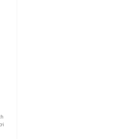
ch
ơi