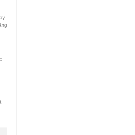
uay
tăng
c
t