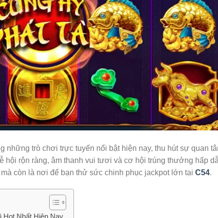
ng những trò chơi trực tuyến nổi bật hiện nay, thu hút sự quan t
ễ hội rộn ràng, âm thanh vui tươi và cơ hội trúng thưởng hấp d
 mà còn là nơi để bạn thử sức chinh phục jackpot lớn tại
C54
.
ũ Hot Nhất Hiện Nay