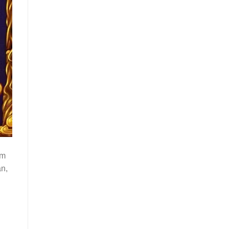
âm
ẫn,