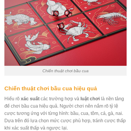
Chiến thuật chơi bầu cua
Chiến thuật chơi bầu cua hiệu quả
Hiểu rõ
xác suất
các trường hợp và
luật chơi
là nền tảng
để chơi bầu cua hiệu quả. Người chơi nên nắm rõ tỷ lệ
cược tương ứng với từng hình: bầu, cua, tôm, cá, gà, nai.
Dựa trên đó lựa chọn mức cược phù hợp, tránh cược thấp
khi xác suất thấp và ngược lại.