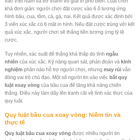
vào Việt Nam và trở thành trò giải trí phổ biến. Luật chơi
khá đơn giản: người chơi đặt cược vào 6 ô tương ứng
hình bầu, cua, tôm, cá, gà, nai. Kết quả được xác định bởi
3 viên xúc xắc có 6 mặt in hình. Nếu đặt cược trùng với kết
quả xúc xắc, người chơi sẽ thắng tiền tương ứng tỷ lệ
cược.
Tuy nhiên, xác suất để thắng khá thấp do tính
ngẫu
nhiên
của xúc xắc. Kỹ năng quan sát, phán đoán và
kinh
nghiệm
phần nào hỗ trợ người chơi, nhưng
may rủi
vẫn
đóng vai trò chủ đạo. Một số người tin vào việc
bắt quy
luật xoay vòng
của bầu cua để tăng khả năng chiến
thắng. Điều này làm dấy lên tranh cãi về tính xác thực của
quy luật.
Quy luật bầu cua xoay vòng: Niềm tin và
thực tế
Quy luật bầu cua xoay vòng
được nhiều người tin