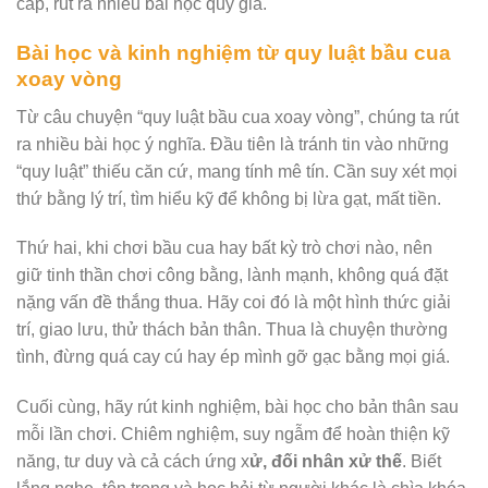
cấp, rút ra nhiều bài học quý giá.
Bài học và kinh nghiệm từ quy luật bầu cua
xoay vòng
Từ câu chuyện “quy luật bầu cua xoay vòng”, chúng ta rút
ra nhiều bài học ý nghĩa. Đầu tiên là tránh tin vào những
“quy luật” thiếu căn cứ, mang tính mê tín. Cần suy xét mọi
thứ bằng lý trí, tìm hiểu kỹ để không bị lừa gạt, mất tiền.
Thứ hai, khi chơi bầu cua hay bất kỳ trò chơi nào, nên
giữ tinh thần chơi công bằng, lành mạnh, không quá đặt
nặng vấn đề thắng thua. Hãy coi đó là một hình thức giải
trí, giao lưu, thử thách bản thân. Thua là chuyện thường
tình, đừng quá cay cú hay ép mình gỡ gạc bằng mọi giá.
Cuối cùng, hãy rút kinh nghiệm, bài học cho bản thân sau
mỗi lần chơi. Chiêm nghiệm, suy ngẫm để hoàn thiện kỹ
năng, tư duy và cả cách ứng x
ử, đối nhân xử thế
. Biết