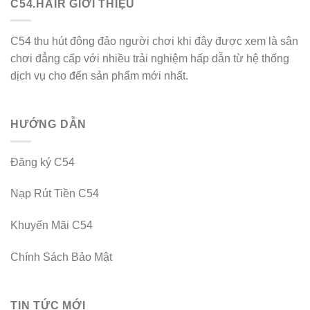
C54.HAIR GIỚI THIỆU
C54 thu hút đông đảo người chơi khi đây được xem là sân
chơi đẳng cấp với nhiều trải nghiệm hấp dẫn từ hệ thống
dịch vụ cho đến sản phẩm mới nhất.
HƯỚNG DẪN
Đăng ký C54
Nạp Rút Tiền C54
Khuyến Mãi C54
Chính Sách Bảo Mật
TIN TỨC MỚI