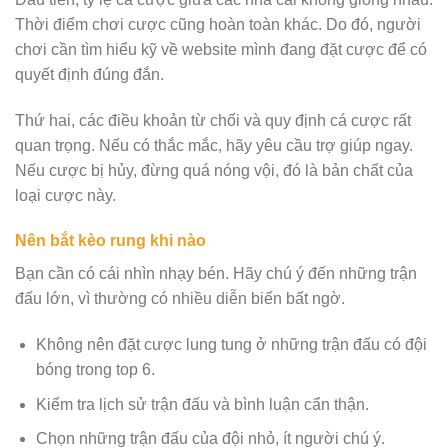
Thời điểm chơi cược cũng hoàn toàn khác. Do đó, người
chơi cần tìm hiểu kỹ về website mình đang đặt cược để có
quyết định đúng đắn.
Thứ hai, các điều khoản từ chối và quy định cá cược rất
quan trọng. Nếu có thắc mắc, hãy yêu cầu trợ giúp ngay.
Nếu cược bị hủy, đừng quá nóng vội, đó là bản chất của
loại cược này.
Nên bắt kèo rung khi nào
Bạn cần có cái nhìn nhạy bén. Hãy chú ý đến những trận
đấu lớn, vì thường có nhiều diễn biến bất ngờ.
Không nên đặt cược lung tung ở những trận đấu có đội
bóng trong top 6.
Kiểm tra lịch sử trận đấu và bình luận cẩn thận.
Chọn những trận đấu của đội nhỏ, ít người chú ý.