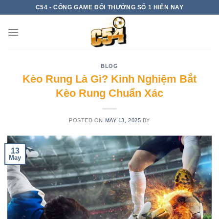
Skip
C54 - CỔNG GAME ĐỔI THƯỞNG SỐ 1 HIỆN NAY
to
content
BLOG
Kèo Rung Là Gì? Kinh Nghiệm Bắt
Kèo Rung Chuẩn Xác
POSTED ON
MAY 13, 2025
BY
13
May