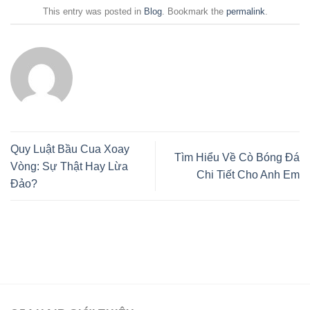
This entry was posted in
Blog
. Bookmark the
permalink
.
Quy Luật Bầu Cua Xoay
Tìm Hiểu Về Cò Bóng Đá
Vòng: Sự Thật Hay Lừa
Chi Tiết Cho Anh Em
Đảo?