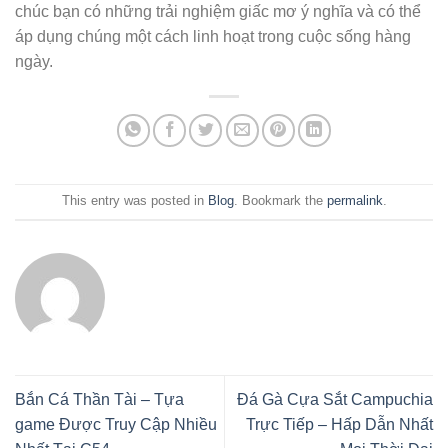
chúc bạn có những trải nghiệm giấc mơ ý nghĩa và có thể
áp dụng chúng một cách linh hoạt trong cuộc sống hàng
ngày.
This entry was posted in
Blog
. Bookmark the
permalink
.
Bắn Cá Thần Tài – Tựa
Đá Gà Cựa Sắt Campuchia
game Được Truy Cập Nhiều
Trực Tiếp – Hấp Dẫn Nhất