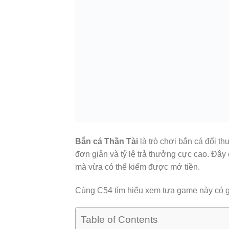
Bắn cá Thần Tài
là trò chơi bắn cá đổi t
đơn giản và tỷ lệ trả thưởng cực cao. Đây c
mà vừa có thể kiếm được mớ tiền.
Cùng C54
tìm hiểu xem tựa game này có g
Table of Contents