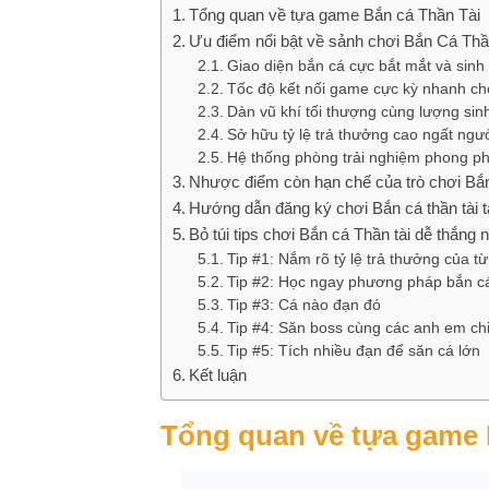
Tổng quan về tựa game Bắn cá Thần Tài
Ưu điểm nổi bật về sảnh chơi Bắn Cá Thần
Giao diện bắn cá cực bắt mắt và sinh
Tốc độ kết nối game cực kỳ nhanh ch
Dàn vũ khí tối thượng cùng lượng sin
Sở hữu tỷ lệ trả thưởng cao ngất ng
Hệ thống phòng trải nghiệm phong phú
Nhược điểm còn hạn chế của trò chơi Bắn 
Hướng dẫn đăng ký chơi Bắn cá thần tài t
Bỏ túi tips chơi Bắn cá Thần tài dễ thắng 
Tip #1: Nắm rõ tỷ lệ trả thưởng của t
Tip #2: Học ngay phương pháp bắn cá
Tip #3: Cá nào đạn đó
Tip #4: Săn boss cùng các anh em ch
Tip #5: Tích nhiều đạn để săn cá lớn
Kết luận
Tổng quan về tựa game 