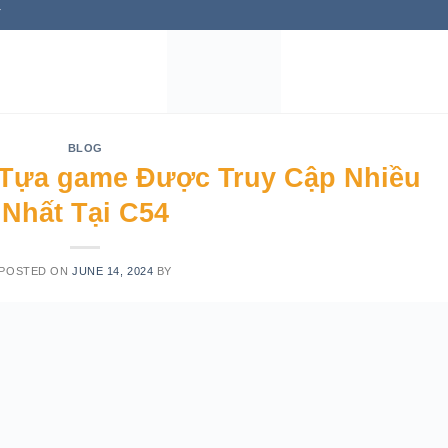
Y
BLOG
 Tựa game Được Truy Cập Nhiều
Nhất Tại C54
POSTED ON
JUNE 14, 2024
BY