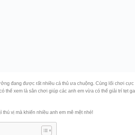
hưởng đang được rất nhiều cá thủ ưa chuộng. Cùng lối chơi cực
ó thể xem là sân chơi giúp các anh em vừa có thể giải trí tẹt ga
ì thú vị mà khiến nhiều anh em mê mệt nhé!