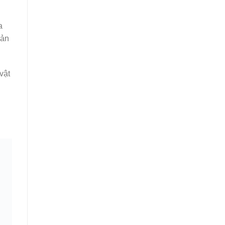
a
bản
vật