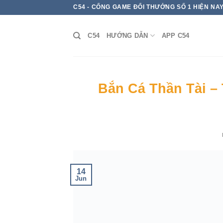
Skip
C54 - CỔNG GAME ĐỔI THƯỞNG SỐ 1 HIỆN NA
to
content
C54
HƯỚNG DẪN
APP C54
Bắn Cá Thần Tài –
14
Jun