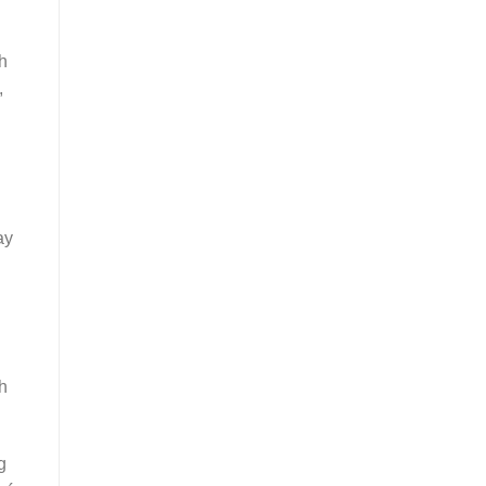
h
,
ay
h
g