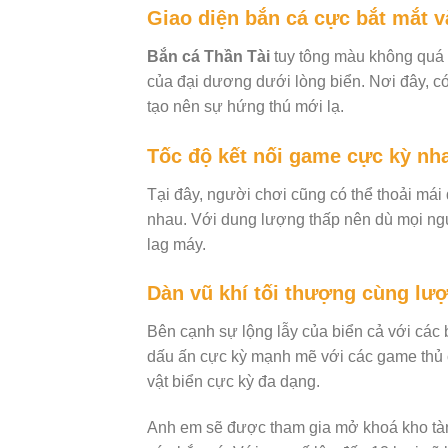
Giao diện bắn cá cực bắt mắt v
Bắn cá Thần Tài
tuy tông màu không quá 
của đại dương dưới lòng biển. Nơi đây, có
tạo nên sự hứng thú mới lạ.
Tốc độ kết nối game cực kỳ nh
Tại đây, người chơi cũng có thể thoải má
nhau. Với dung lượng thấp nên dù mọi ngư
lag máy.
Dàn vũ khí tối thượng cùng lư
Bên cạnh sự lộng lẫy của biển cả với các
dấu ấn cực kỳ mạnh mẽ với các game thủ củ
vật biển cực kỳ đa dạng.
Anh em sẽ được tham gia mở khoá kho tàng