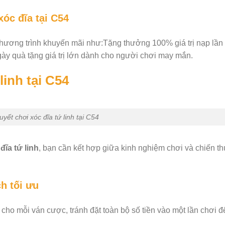
xóc đĩa tại C54
hương trình khuyến mãi như:Tặng thưởng 100% giá trị nạp lần
gày quà tặng giá trị lớn dành cho người chơi may mắn.
linh tại C54
uyết chơi xóc đĩa tứ linh tại C54
đĩa tứ linh
, bạn cần kết hợp giữa kinh nghiệm chơi và chiến th
h tối ưu
ho mỗi ván cược, tránh đặt toàn bộ số tiền vào một lần chơi đ