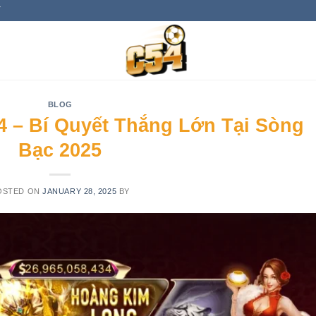
Y
BLOG
4 – Bí Quyết Thắng Lớn Tại Sòng
Bạc 2025
OSTED ON
JANUARY 28, 2025
BY