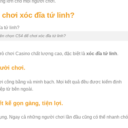
hắng lớn cho mọi người chơi.
chơi xóc đĩa tứ linh?
ên chọn C54 để chơi xóc đĩa tứ linh?
 trò chơi Casino chất lượng cao, đặc biệt là
xóc đĩa tứ linh
.
ười chơi.
ơi công bằng và minh bạch. Mọi kết quả đều được kiểm định
ệp từ bên ngoài.
t kế gọn gàng, tiện lợi.
ụng. Ngay cả những người chơi lần đầu cũng có thể nhanh ch