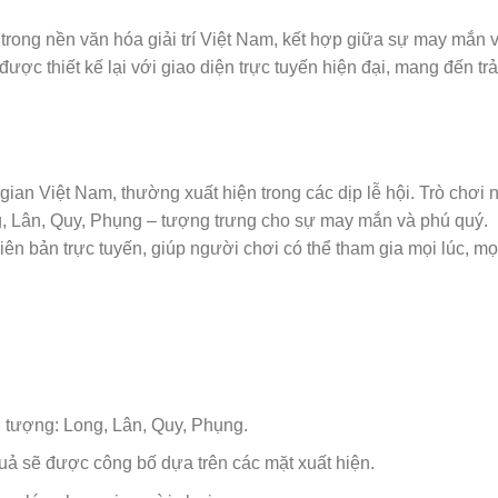
 trong nền văn hóa giải trí Việt Nam, kết hợp giữa sự may mắn 
được thiết kế lại với giao diện trực tuyến hiện đại, mang đến trả
gian Việt Nam, thường xuất hiện trong các dịp lễ hội. Trò chơi 
g, Lân, Quy, Phụng – tượng trưng cho sự may mắn và phú quý.
hiên bản trực tuyến, giúp người chơi có thể tham gia mọi lúc, mọ
 tượng: Long, Lân, Quy, Phụng.
quả sẽ được công bố dựa trên các mặt xuất hiện.