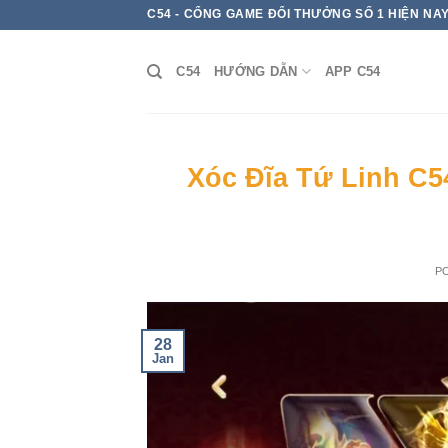
Skip
C54 - CỔNG GAME ĐỔI THƯỞNG SỐ 1 HIỆN NA
to
content
C54
HƯỚNG DẪN
APP C54
Xóc Đĩa Tứ Linh C5
P
28
Jan