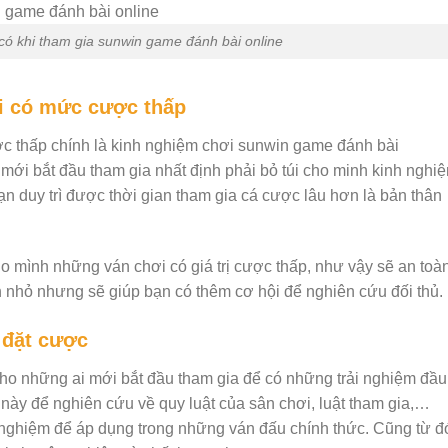
có khi tham gia sunwin game đánh bài online
ơi có mức cược thấp
 thấp chính là kinh nghiệm chơi sunwin game đánh bài
mới bắt đầu tham gia nhất định phải bỏ túi cho minh kinh nghi
bạn duy trì được thời gian tham gia cá cược lâu hơn là bản thân
o mình những ván chơi có giá trị cược thấp, như vậy sẽ an toà
n nhỏ nhưng sẽ giúp bạn có thêm cơ hội để nghiên cứu đối thủ.
 đặt cược
ho những ai mới bắt đầu tham gia để có những trải nghiệm đầu
 này để nghiên cứu về quy luật của sân chơi, luật tham gia,…
nghiệm để áp dụng trong những ván đấu chính thức. Cũng từ đ