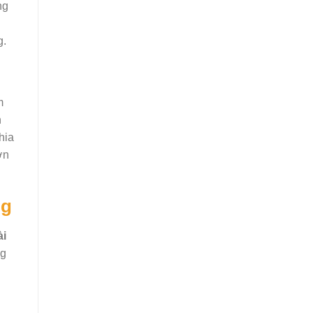
ng
g.
m
n
hia
ớn
ng
ài
ng