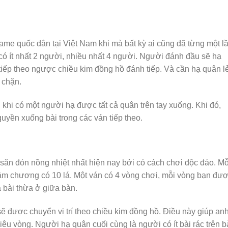
me quốc dân tại Việt Nam khi mà bất kỳ ai cũng đã từng một l
 có ít nhất 2 người, nhiều nhất 4 người. Người đánh đầu sẽ hạ
tiếp theo ngược chiều kim đồng hồ đánh tiếp. Và cần hạ quân l
 chặn.
khi có một người hạ được tất cả quân trên tay xuống. Khi đó,
uyền xuống bài trong các ván tiếp theo.
ăn đón nồng nhiệt nhất hiện nay bởi có cách chơi độc đáo. Mỗ
ầm chương có 10 lá. Một ván có 4 vòng chơi, mỗi vòng bạn đư
á bài thừa ở giữa bàn.
sẽ được chuyển vị trí theo chiều kim đồng hồ. Điều này giúp an
êu vòng. Người hạ quân cuối cùng là người có ít bài rác trên 