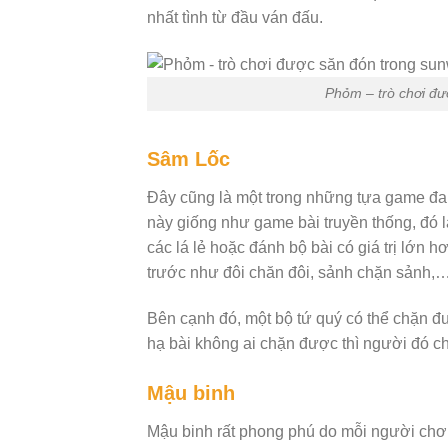
nhất tình từ đầu ván đấu.
Phỏm – trò chơi đư
Sâm Lốc
Đây cũng là một trong những tựa game đa
này giống như game bài truyền thống, đó 
các lá lẻ hoặc đánh bộ bài có giá trị lớn
trước như đôi chăn đôi, sảnh chặn sảnh,…
Bên cạnh đó, một bộ tứ quý có thể chặn đ
hạ bài không ai chặn được thì người đó ch
Mậu binh
Mậu binh rất phong phú do mỗi người chơi 