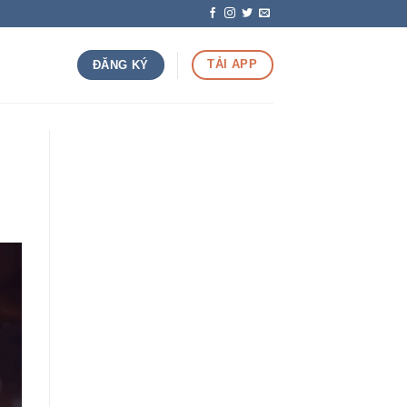
TẢI APP
ĐĂNG KÝ