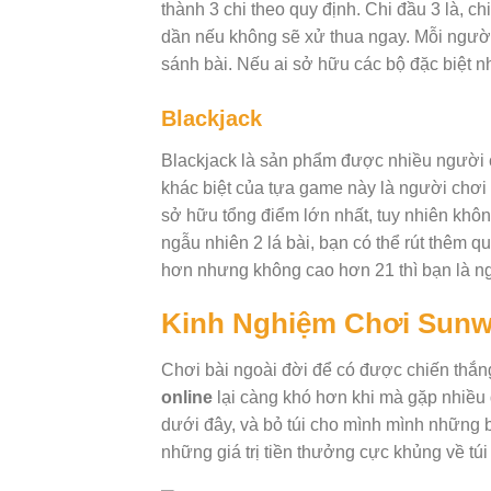
thành 3 chi theo quy định. Chi đầu 3 là, ch
dần nếu không sẽ xử thua ngay. Mỗi người
sánh bài. Nếu ai sở hữu các bộ đặc biệt 
Blackjack
Blackjack là sản phẩm được nhiều người 
khác biệt của tựa game này là người chơi
sở hữu tổng điểm lớn nhất, tuy nhiên khô
ngẫu nhiên 2 lá bài, bạn có thể rút thêm 
hơn nhưng không cao hơn 21 thì bạn là ng
Kinh Nghiệm Chơi Sunw
Chơi bài ngoài đời để có được chiến thắn
online
lại càng khó hơn khi mà gặp nhiều
dưới đây, và bỏ túi cho mình mình những 
những giá trị tiền thưởng cực khủng về túi