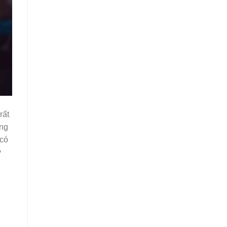
rất
ủng
 có
y