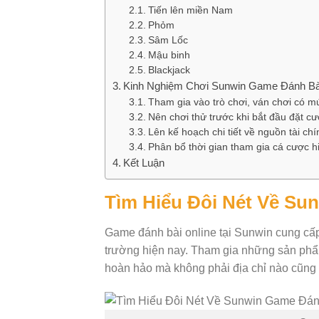
Tiến lên miền Nam
Phỏm
Sâm Lốc
Mậu binh
Blackjack
Kinh Nghiệm Chơi Sunwin Game Đánh Bài
Tham gia vào trò chơi, ván chơi có m
Nên chơi thử trước khi bắt đầu đặt c
Lên kế hoạch chi tiết về nguồn tài ch
Phân bổ thời gian tham gia cá cược h
Kết Luận
Tìm Hiểu Đôi Nét Về Su
Game đánh bài online tại Sunwin cung cấp 
trường hiện nay. Tham gia những sản phẩm
hoàn hảo mà không phải địa chỉ nào cũng 