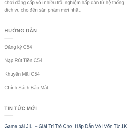
chơi đẳng cấp với nhiều trải nghiệm hấp dẫn từ hệ thống
dịch vụ cho đến sản phẩm mới nhất.
HƯỚNG DẪN
Đăng ký C54
Nạp Rút Tiền C54
Khuyến Mãi C54
Chính Sách Bảo Mật
TIN TỨC MỚI
Game bài JiLi – Giải Trí Trò Chơi Hấp Dẫn Với Vốn Từ 1K