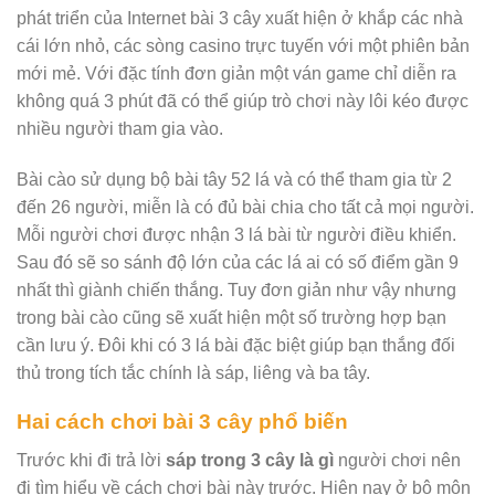
phát triển của Internet bài 3 cây xuất hiện ở khắp các nhà
cái lớn nhỏ, các sòng casino trực tuyến với một phiên bản
mới mẻ. Với đặc tính đơn giản một ván game chỉ diễn ra
không quá 3 phút đã có thể giúp trò chơi này lôi kéo được
nhiều người tham gia vào.
Bài cào sử dụng bộ bài tây 52 lá và có thể tham gia từ 2
đến 26 người, miễn là có đủ bài chia cho tất cả mọi người.
Mỗi người chơi được nhận 3 lá bài từ người điều khiển.
Sau đó sẽ so sánh độ lớn của các lá ai có số điểm gần 9
nhất thì giành chiến thắng. Tuy đơn giản như vậy nhưng
trong bài cào cũng sẽ xuất hiện một số trường hợp bạn
cần lưu ý. Đôi khi có 3 lá bài đặc biệt giúp bạn thắng đối
thủ trong tích tắc chính là sáp, liêng và ba tây.
Hai cách chơi bài 3 cây phổ biến
Trước khi đi trả lời
sáp trong 3 cây là gì
người chơi nên
đi tìm hiểu về cách chơi bài này trước. Hiện nay ở bộ môn