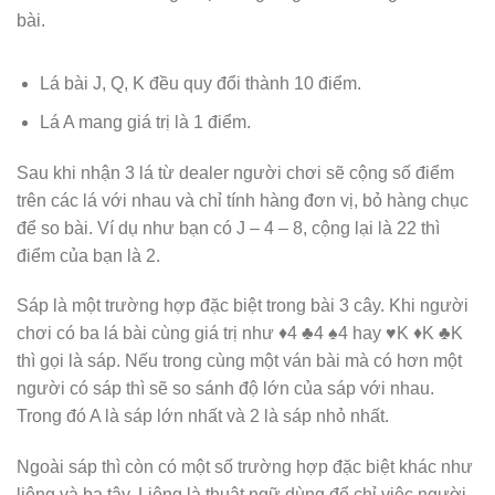
bài.
Lá bài J, Q, K đều quy đổi thành 10 điểm.
Lá A mang giá trị là 1 điểm.
Sau khi nhận 3 lá từ dealer người chơi sẽ cộng số điểm
trên các lá với nhau và chỉ tính hàng đơn vị, bỏ hàng chục
để so bài. Ví dụ như bạn có J – 4 – 8, cộng lại là 22 thì
điểm của bạn là 2.
Sáp là một trường hợp đặc biệt trong bài 3 cây. Khi người
chơi có ba lá bài cùng giá trị như ♦4 ♣4 ♠4 hay ♥K ♦K ♣K
thì gọi là sáp. Nếu trong cùng một ván bài mà có hơn một
người có sáp thì sẽ so sánh độ lớn của sáp với nhau.
Trong đó A là sáp lớn nhất và 2 là sáp nhỏ nhất.
Ngoài sáp thì còn có một số trường hợp đặc biệt khác như
liêng và ba tây. Liêng là thuật ngữ dùng để chỉ việc người