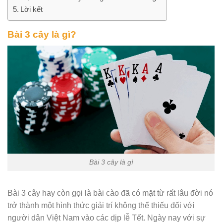
Lời kết
Bài 3 cây là gì?
Bài 3 cây là gì
Bài 3 cây hay còn gọi là bài cào đã có mặt từ rất lâu đời nó
trở thành một hình thức giải trí không thể thiếu đối với
người dân Việt Nam vào các dịp lễ Tết. Ngày nay với sự