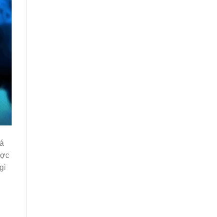
cá
ược
gì