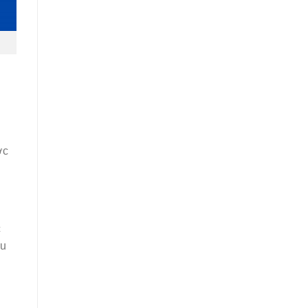
ợc
c
ều