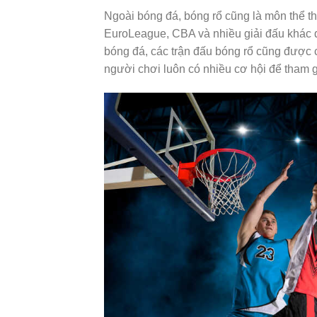
Ngoài bóng đá, bóng rổ cũng là môn thể th
EuroLeague, CBA và nhiều giải đấu khác
bóng đá, các trận đấu bóng rổ cũng được c
người chơi luôn có nhiều cơ hội để tham 