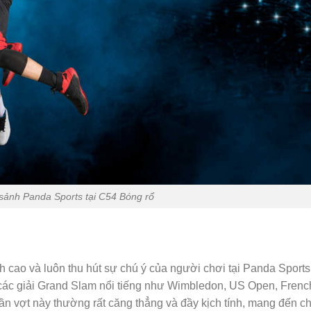
sảnh Panda Sports tại C54 Bóng rổ
h cao và luôn thu hút sự chú ý của người chơi tại Panda Sports
 các giải Grand Slam nổi tiếng như Wimbledon, US Open, Frenc
ần vợt này thường rất căng thẳng và đầy kịch tính, mang đến c