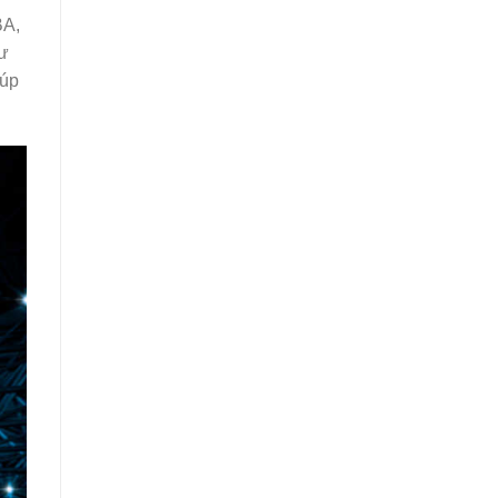
BA,
hư
iúp