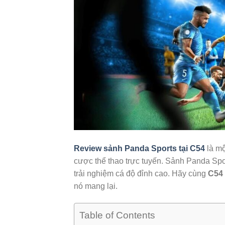
Review sảnh Panda Sports tại C54
là mộ
cược thể thao trực tuyến. Sảnh Panda Spo
trải nghiệm cá độ đỉnh cao. Hãy cùng
C54
nó mang lại.
Table of Contents