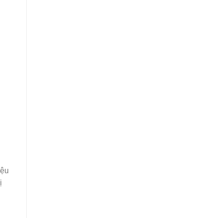
iệu
ị