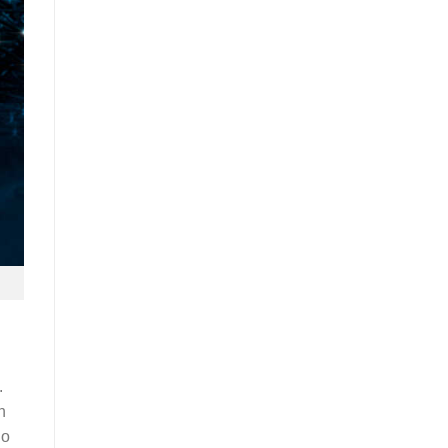
.
h
ho