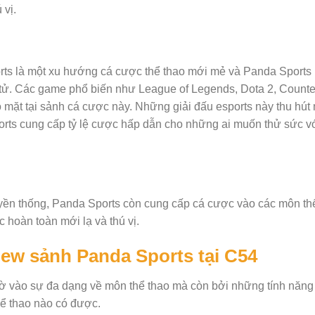
 vị.
ts là một xu hướng cá cược thể thao mới mẻ và Panda Sports
n tử. Các game phổ biến như League of Legends, Dota 2, Counte
ó mặt tại sảnh cá cược này. Những giải đấu esports này thu hút
rts cung cấp tỷ lệ cược hấp dẫn cho những ai muốn thử sức v
uyền thống, Panda Sports còn cung cấp cá cược vào các môn th
 hoàn toàn mới lạ và thú vị.
iew sảnh Panda Sports tại C54
hờ vào sự đa dạng về môn thể thao mà còn bởi những tính năng
hể thao nào có được.