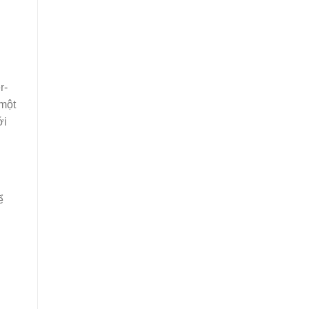
r-
 một
ới
ể