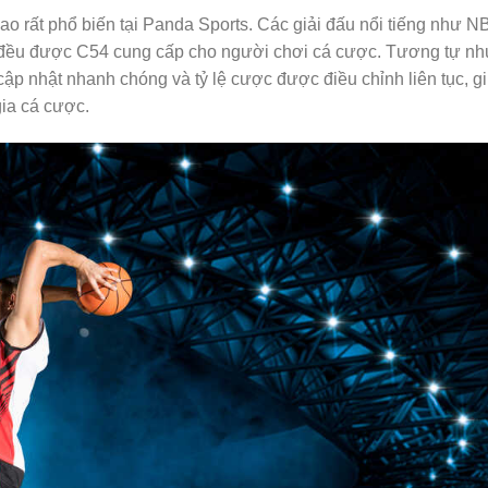
ao rất phổ biến tại Panda Sports. Các giải đấu nổi tiếng như N
 đều được C54 cung cấp cho người chơi cá cược. Tương tự n
ập nhật nhanh chóng và tỷ lệ cược được điều chỉnh liên tục, g
gia cá cược.