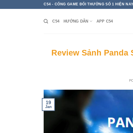
Skip
C54 - CỔNG GAME ĐỔI THƯỞNG SỐ 1 HIỆN NA
to
content
C54
HƯỚNG DẪN
APP C54
Review Sảnh Panda S
P
19
Jan