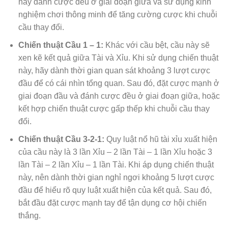
hãy đánh cược đều ở giai đoạn giữa và sử dụng kinh
nghiệm chơi thông minh để tăng cường cược khi chuỗi
cầu thay đổi.
Chiến thuật Cầu 1 – 1:
Khác với cầu bệt, cầu này sẽ
xen kẽ kết quả giữa Tài và Xỉu. Khi sử dụng chiến thuật
này, hãy dành thời gian quan sát khoảng 3 lượt cược
đầu để có cái nhìn tổng quan. Sau đó, đặt cược mạnh ở
giai đoạn đầu và đánh cược đều ở giai đoạn giữa, hoặc
kết hợp chiến thuật cược gấp thếp khi chuỗi cầu thay
đổi.
Chiến thuật Cầu 3-2-1:
Quy luật nổ hũ tài xỉu xuất hiện
của cầu này là 3 lần Xỉu – 2 lần Tài – 1 lần Xỉu hoặc 3
lần Tài – 2 lần Xỉu – 1 lần Tài. Khi áp dụng chiến thuật
này, nên dành thời gian nghỉ ngơi khoảng 5 lượt cược
đầu để hiểu rõ quy luật xuất hiện của kết quả. Sau đó,
bắt đầu đặt cược mạnh tay để tận dụng cơ hội chiến
thắng.