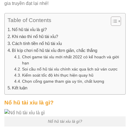
gia truyền đạt lại nhé!
Table of Contents
Nổ hũ tài xỉu là gì?
Khi nào thì nổ hũ tài xỉu?
Cách tính tiền nổ hũ tài xỉu
Bí kíp chơi nổ hũ tài xỉu đơn giản, chắc thắng
Chơi game tài xỉu mới nhất 2022 có kế hoạch và giới
hạn
Soi cầu nổ hũ tài xỉu chính xác qua lịch sử ván cược
Kiểm soát tốc độ khi thực hiện quay hũ
Chọn cổng game tham gia uy tín, chất lượng
Kết luận
Nổ hũ tài xỉu là gì?
Nổ hũ tài xỉu là gì?