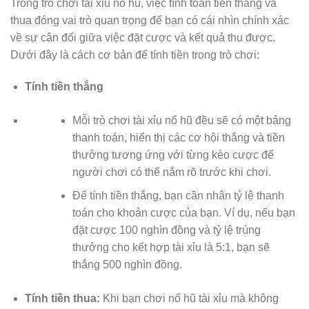
Trong trò chơi tài xỉu nổ hũ, việc tính toán tiền thắng và
thua đóng vai trò quan trọng để bạn có cái nhìn chính xác
về sự cân đối giữa việc đặt cược và kết quả thu được.
Dưới đây là cách cơ bản để tính tiền trong trò chơi:
Tính tiền thắng
Mỗi trò chơi tài xỉu nổ hũ đều sẽ có một bảng
thanh toán, hiển thị các cơ hội thắng và tiền
thưởng tương ứng với từng kèo cược để
người chơi có thể nắm rõ trước khi chơi.
Để tính tiền thắng, bạn cần nhân tỷ lệ thanh
toán cho khoản cược của bạn. Ví dụ, nếu bạn
đặt cược 100 nghìn đồng và tỷ lệ trúng
thưởng cho kết hợp tài xỉu là 5:1, bạn sẽ
thắng 500 nghìn đồng.
Tính tiền thua:
Khi bạn chơi nổ hũ tài xỉu mà không