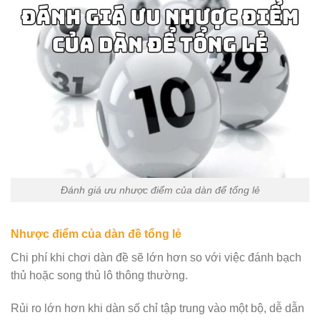
Đánh giá ưu nhược điểm của dàn để tổng lẻ
Nhược điểm của dàn đề tổng lẻ
Chi phí khi chơi dàn đề sẽ lớn hơn so với việc đánh bạch
thủ hoặc song thủ lô thông thường.
Rủi ro lớn hơn khi dàn số chỉ tập trung vào một bộ, dễ dẫn