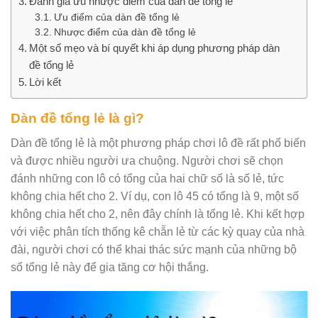
Đánh giá ưu nhược điểm của dàn để tổng lẻ
Ưu điểm của dàn đề tổng lẻ
Nhược điểm của dàn đề tổng lẻ
Một số mẹo và bí quyết khi áp dụng phương pháp dàn
đề tổng lẻ
Lời kết
Dàn đề tổng lẻ là gì?
Dàn đề tổng lẻ là một phương pháp chơi lô đề rất phổ biến
và được nhiều người ưa chuộng. Người chơi sẽ chọn
đánh những con lô có tổng của hai chữ số là số lẻ, tức
không chia hết cho 2. Ví dụ, con lô 45 có tổng là 9, một số
không chia hết cho 2, nên đây chính là tổng lẻ. Khi kết hợp
với việc phân tích thống kê chẵn lẻ từ các kỳ quay của nhà
đài, người chơi có thể khai thác sức mạnh của những bộ
số tổng lẻ này để gia tăng cơ hội thắng.