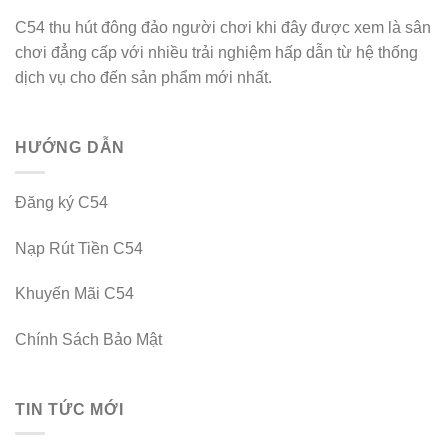
C54 thu hút đông đảo người chơi khi đây được xem là sân
chơi đẳng cấp với nhiều trải nghiệm hấp dẫn từ hệ thống
dịch vụ cho đến sản phẩm mới nhất.
HƯỚNG DẪN
Đăng ký C54
Nạp Rút Tiền C54
Khuyến Mãi C54
Chính Sách Bảo Mật
TIN TỨC MỚI