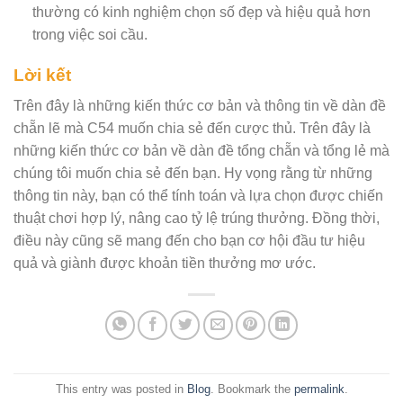
thường có kinh nghiệm chọn số đẹp và hiệu quả hơn
trong việc soi cầu.
Lời kết
Trên đây là những kiến thức cơ bản và thông tin về dàn đề
chẵn lẽ mà C54 muốn chia sẻ đến cược thủ. Trên đây là
những kiến thức cơ bản về dàn đề tổng chẵn và tổng lẻ mà
chúng tôi muốn chia sẻ đến bạn. Hy vọng rằng từ những
thông tin này, bạn có thể tính toán và lựa chọn được chiến
thuật chơi hợp lý, nâng cao tỷ lệ trúng thưởng. Đồng thời,
điều này cũng sẽ mang đến cho bạn cơ hội đầu tư hiệu
quả và giành được khoản tiền thưởng mơ ước.
This entry was posted in
Blog
. Bookmark the
permalink
.