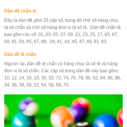
Dàn đề chẵn lẻ
Đây là dàn đề gồm 25 cặp số, trong đó chữ số hàng chục
là số chẵn và chữ số hàng đơn vị là số lẻ. Dàn đề chẵn lẻ
bao gồm các số: 01, 03, 05, 07, 09, 21, 23, 25, 27, 65, 67,
69, 81, 83, 85, 87, 89, 29, 41, 43, 45, 47, 49, 61, 63.
Dàn đề lẻ chẵn
Ngược lại, dàn đề lẻ chẵn có hàng chục là số lẻ và hàng
đơn vị là số chẵn. Các cặp số trong dàn đề này bao gồm:
10, 12, 14, 16, 18, 30, 32, 72, 74, 76, 78, 90, 92, 94, 96, 98,
34, 36, 38, 50, 52, 54, 56, 58, 70.