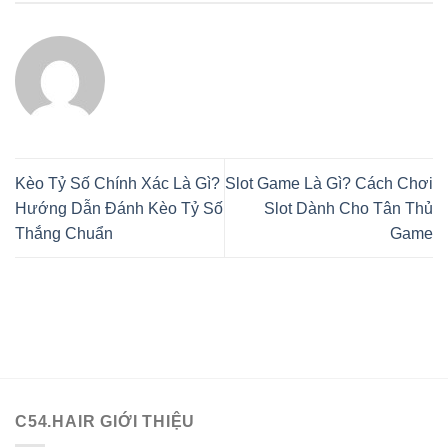
Kèo Tỷ Số Chính Xác Là Gì?
Slot Game Là Gì? Cách Chơi
Hướng Dẫn Đánh Kèo Tỷ Số
Slot Dành Cho Tân Thủ
Thắng Chuẩn
Game
C54.HAIR GIỚI THIỆU