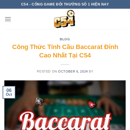
Skip
C54 - CỔNG GAME ĐỔI THƯỞNG SỐ 1 HIỆN NAY
to
content
BLOG
Công Thức Tính Cầu Baccarat Đỉnh
Cao Nhất Tại C54
POSTED ON
OCTOBER 6, 2024
BY
06
Oct