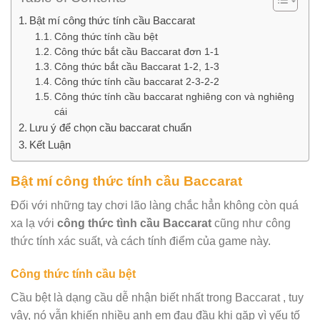
Bật mí công thức tính cầu Baccarat
Công thức tính cầu bệt
Công thức bắt cầu Baccarat đơn 1-1
Công thức bắt cầu Baccarat 1-2, 1-3
Công thức tính cầu baccarat 2-3-2-2
Công thức tính cầu baccarat nghiêng con và nghiêng
cái
Lưu ý để chọn cầu baccarat chuẩn
Kết Luận
Bật mí công thức tính cầu Baccarat
Đối với những tay chơi lão làng chắc hẳn không còn quá
xa lạ với
công thức tình cầu Baccarat
cũng như công
thức tính xác suất, và cách tính điểm của game này.
Công thức tính cầu bệt
Cầu bệt là dạng cầu dễ nhận biết nhất trong Baccarat , tuy
vậy, nó vẫn khiến nhiều anh em đau đầu khi gặp vì yếu tố