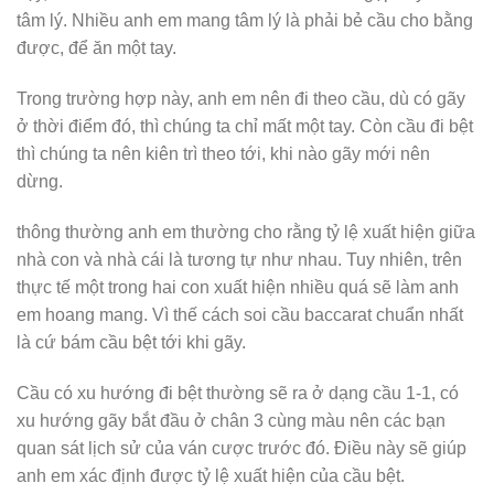
tâm lý. Nhiều anh em mang tâm lý là phải bẻ cầu cho bằng
được, để ăn một tay.
Trong trường hợp này, anh em nên đi theo cầu, dù có gãy
ở thời điểm đó, thì chúng ta chỉ mất một tay. Còn cầu đi bệt
thì chúng ta nên kiên trì theo tới, khi nào gãy mới nên
dừng.
thông thường anh em thường cho rằng tỷ lệ xuất hiện giữa
nhà con và nhà cái là tương tự như nhau. Tuy nhiên, trên
thực tế một trong hai con xuất hiện nhiều quá sẽ làm anh
em hoang mang. Vì thế cách soi cầu baccarat chuẩn nhất
là cứ bám cầu bệt tới khi gãy.
Cầu có xu hướng đi bệt thường sẽ ra ở dạng cầu 1-1, có
xu hướng gãy bắt đầu ở chân 3 cùng màu nên các bạn
quan sát lịch sử của ván cược trước đó. Điều này sẽ giúp
anh em xác định được tỷ lệ xuất hiện của cầu bệt.