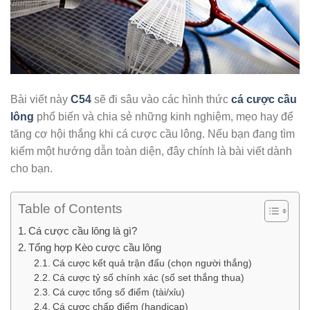
Bài viết này
C54
sẽ đi sâu vào các hình thức
cá cược cầu
lông
phổ biến và chia sẻ những kinh nghiệm, mẹo hay để
tăng cơ hội thắng khi cá cược cầu lông. Nếu bạn đang tìm
kiếm một hướng dẫn toàn diện, đây chính là bài viết dành
cho bạn.
Table of Contents
Cá cược cầu lông là gì?
Tổng hợp Kèo cược cầu lông
Cá cược kết quả trận đấu (chọn người thắng)
Cá cược tỷ số chính xác (số set thắng thua)
Cá cược tổng số điểm (tài/xỉu)
Cá cược chấp điểm (handicap)