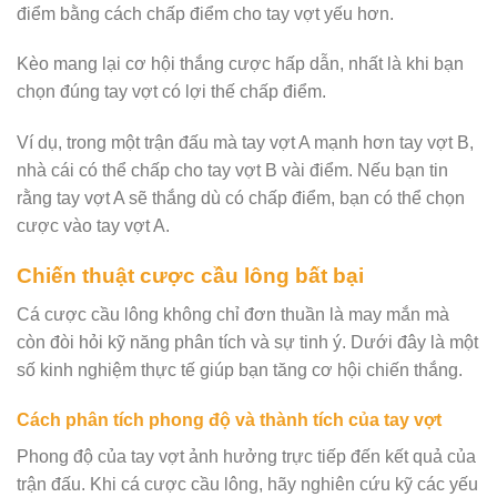
điểm bằng cách chấp điểm cho tay vợt yếu hơn.
Kèo mang lại cơ hội thắng cược hấp dẫn, nhất là khi bạn
chọn đúng tay vợt có lợi thế chấp điểm.
Ví dụ, trong một trận đấu mà tay vợt A mạnh hơn tay vợt B,
nhà cái có thể chấp cho tay vợt B vài điểm. Nếu bạn tin
rằng tay vợt A sẽ thắng dù có chấp điểm, bạn có thể chọn
cược vào tay vợt A.
Chiến thuật cược cầu lông bất bại
Cá cược cầu lông không chỉ đơn thuần là may mắn mà
còn đòi hỏi kỹ năng phân tích và sự tinh ý. Dưới đây là một
số kinh nghiệm thực tế giúp bạn tăng cơ hội chiến thắng.
Cách phân tích phong độ và thành tích của tay vợt
Phong độ của tay vợt ảnh hưởng trực tiếp đến kết quả của
trận đấu. Khi cá cược cầu lông, hãy nghiên cứu kỹ các yếu