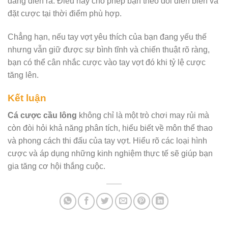
đang diễn ra. Điều này cho phép bạn theo dõi diễn biến và
đặt cược tại thời điểm phù hợp.
Chẳng hạn, nếu tay vợt yêu thích của bạn đang yếu thế
nhưng vẫn giữ được sự bình tĩnh và chiến thuật rõ ràng,
bạn có thể cân nhắc cược vào tay vợt đó khi tỷ lệ cược
tăng lên.
Kết luận
Cá cược cầu lông
không chỉ là một trò chơi may rủi mà
còn đòi hỏi khả năng phân tích, hiểu biết về môn thể thao
và phong cách thi đấu của tay vợt. Hiểu rõ các loại hình
cược và áp dụng những kinh nghiệm thực tế sẽ giúp bạn
gia tăng cơ hội thắng cuộc.