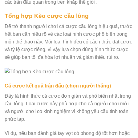
các trận đấu quan trọng trên khắp thế giới.
Tổng hợp Kèo cược cầu lông
Để trở thành người chơi cá cược cầu lông hiệu quả, trước
hết bạn cần hiểu rõ về các loại hình cược phổ biến trong
môn thể thao này. Mỗi loại hình đều có cách thức đặt cược
và tỷ lệ cược riêng, vì vậy lựa chọn đúng hình thức cược
sẽ giúp bạn tối đa hóa lợi nhuận và giảm thiểu rủi ro.
Cá cược kết quả trận đấu (chọn người thắng)
Đây là hình thức cá cược đơn giản và phổ biến nhất trong
cầu lông. Loại cược này phù hợp cho cả người chơi mới
và người chơi có kinh nghiệm vì không yêu cầu tính toán
phức tạp.
Ví dụ, nếu bạn đánh giá tay vợt có phong độ tốt hơn hoặc