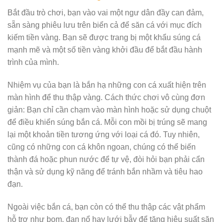
Bắt đầu trò chơi, bạn vào vai một ngư dân đầy can đảm,
sẵn sàng phiêu lưu trên biển cả để săn cá với mục đích
kiếm tiền vàng. Bạn sẽ được trang bị một khẩu súng cá
mạnh mẽ và một số tiền vàng khởi đầu để bắt đầu hành
trình của mình.
Nhiệm vụ của bạn là bắn hạ những con cá xuất hiện trên
màn hình để thu thập vàng. Cách thức chơi vô cùng đơn
giản: Bạn chỉ cần chạm vào màn hình hoặc sử dụng chuột
để điều khiển súng bắn cá. Mỗi con mồi bị trúng sẽ mang
lại một khoản tiền tương ứng với loại cá đó. Tuy nhiên,
cũng có những con cá khôn ngoan, chúng có thể biến
thành đá hoặc phun nước để tự vệ, đòi hỏi bạn phải cẩn
thận và sử dụng kỹ năng để tránh bắn nhầm và tiêu hao
đạn.
Ngoài việc bắn cá, bạn còn có thể thu thập các vật phẩm
hỗ trợ như bom, đạn nổ hay lưới bẫy để tăng hiệu suất săn