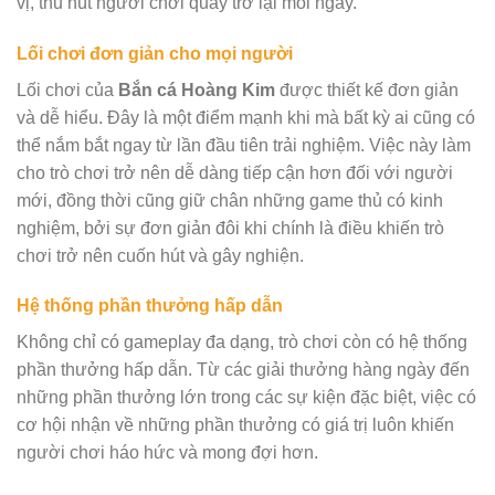
vị, thu hút người chơi quay trở lại mỗi ngày.
Lối chơi đơn giản cho mọi người
Lối chơi của
Bắn cá Hoàng Kim
được thiết kế đơn giản
và dễ hiểu. Đây là một điểm mạnh khi mà bất kỳ ai cũng có
thể nắm bắt ngay từ lần đầu tiên trải nghiệm. Việc này làm
cho trò chơi trở nên dễ dàng tiếp cận hơn đối với người
mới, đồng thời cũng giữ chân những game thủ có kinh
nghiệm, bởi sự đơn giản đôi khi chính là điều khiến trò
chơi trở nên cuốn hút và gây nghiện.
Hệ thống phần thưởng hấp dẫn
Không chỉ có gameplay đa dạng, trò chơi còn có hệ thống
phần thưởng hấp dẫn. Từ các giải thưởng hàng ngày đến
những phần thưởng lớn trong các sự kiện đặc biệt, việc có
cơ hội nhận về những phần thưởng có giá trị luôn khiến
người chơi háo hức và mong đợi hơn.