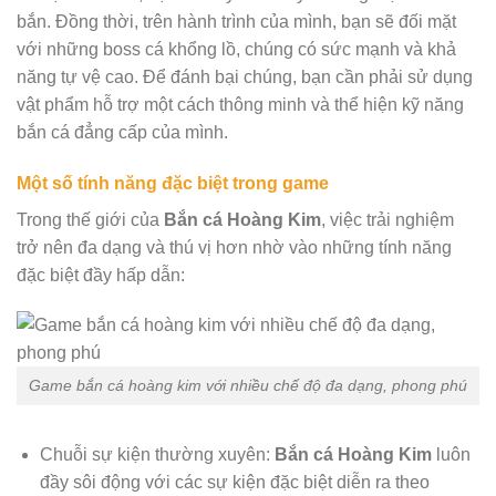
bắn. Đồng thời, trên hành trình của mình, bạn sẽ đối mặt
với những boss cá khổng lồ, chúng có sức mạnh và khả
năng tự vệ cao. Để đánh bại chúng, bạn cần phải sử dụng
vật phẩm hỗ trợ một cách thông minh và thể hiện kỹ năng
bắn cá đẳng cấp của mình.
Một số tính năng đặc biệt trong game
Trong thế giới của
Bắn cá Hoàng Kim
, việc trải nghiệm
trở nên đa dạng và thú vị hơn nhờ vào những tính năng
đặc biệt đầy hấp dẫn:
Game bắn cá hoàng kim với nhiều chế độ đa dạng, phong phú
Chuỗi sự kiện thường xuyên:
Bắn cá Hoàng Kim
luôn
đầy sôi động với các sự kiện đặc biệt diễn ra theo