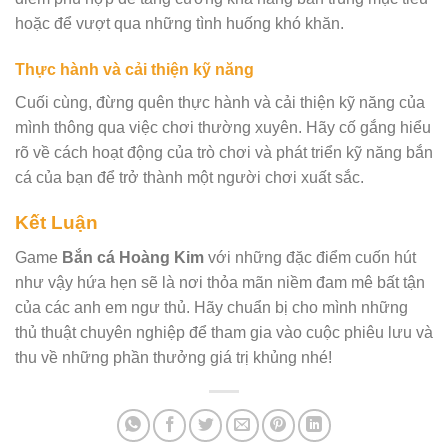
hoặc để vượt qua những tình huống khó khăn.
Thực hành và cải thiện kỹ năng
Cuối cùng, đừng quên thực hành và cải thiện kỹ năng của
mình thông qua việc chơi thường xuyên. Hãy cố gắng hiểu
rõ về cách hoạt động của trò chơi và phát triển kỹ năng bắn
cá của bạn để trở thành một người chơi xuất sắc.
Kết Luận
Game
Bắn cá Hoàng Kim
với những đặc điểm cuốn hút
như vậy hứa hẹn sẽ là nơi thỏa mãn niềm đam mê bất tận
của các anh em ngư thủ. Hãy chuẩn bị cho mình những
thủ thuật chuyên nghiệp để tham gia vào cuộc phiêu lưu và
thu về những phần thưởng giá trị khủng nhé!