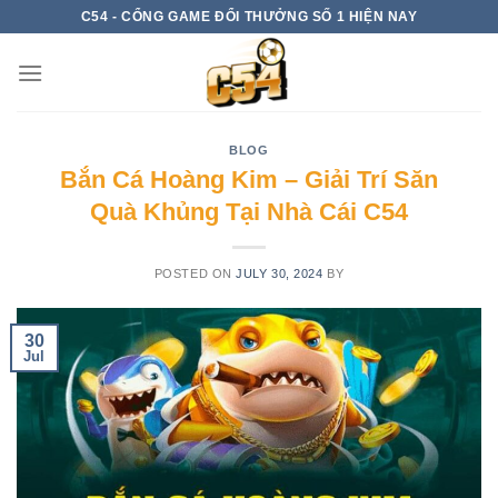
Skip
C54 - CỔNG GAME ĐỔI THƯỞNG SỐ 1 HIỆN NAY
to
content
BLOG
Bắn Cá Hoàng Kim – Giải Trí Săn
Quà Khủng Tại Nhà Cái C54
POSTED ON
JULY 30, 2024
BY
30
Jul