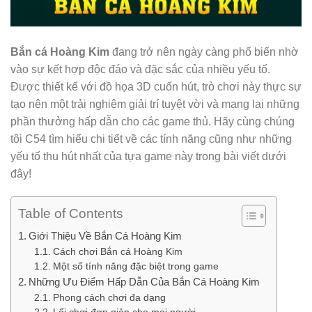
Bắn cá Hoàng Kim
đang trở nên ngày càng phổ biến nhờ
vào sự kết hợp độc đáo và đặc sắc của nhiều yếu tố.
Được thiết kế với đồ họa 3D cuốn hút, trò chơi này thực sự
tạo nên một trải nghiệm giải trí tuyệt vời và mang lại những
phần thưởng hấp dẫn cho các game thủ. Hãy cùng chúng
tôi C54 tìm hiểu chi tiết về các tính năng cũng như những
yếu tố thu hút nhất của tựa game này trong bài viết dưới
đây!
Table of Contents
Giới Thiệu Về Bắn Cá Hoàng Kim
Cách chơi Bắn cá Hoàng Kim
Một số tính năng đặc biệt trong game
Những Ưu Điểm Hấp Dẫn Của Bắn Cá Hoàng Kim
Phong cách chơi đa dạng