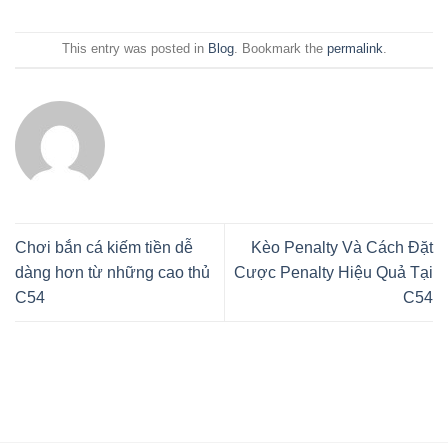
This entry was posted in
Blog
. Bookmark the
permalink
.
Chơi bắn cá kiếm tiền dễ
Kèo Penalty Và Cách Đặt
dàng hơn từ những cao thủ
Cược Penalty Hiệu Quả Tại
C54
C54