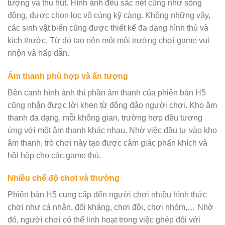
tượng và thu hút. Hình ảnh đều sắc nét cũng như sống
động, được chọn lọc vô cùng kỹ càng. Không những vậy,
các sinh vật biển cũng được thiết kế đa dạng hình thù và
kích thước. Từ đó tạo nên một môi trường chơi game vui
nhộn và hấp dẫn.
Âm thanh phù hợp và ấn tượng
Bên cạnh hình ảnh thì phần âm thanh của phiên bản H5
cũng nhận được lời khen từ đông đảo người chơi. Kho âm
thanh đa dạng, mỗi không gian, trường hợp đều tương
ứng với một âm thanh khác nhau. Nhờ việc đầu tư vào kho
âm thanh, trò chơi này tạo được cảm giác phấn khích và
hồi hộp cho các game thủ.
Nhiều chế độ chơi và thưởng
Phiên bản H5 cung cấp đến người chơi nhiều hình thức
chơi như cá nhân, đối kháng, chơi đôi, chơi nhóm,… Nhờ
đó, người chơi có thể linh hoạt trong việc ghép đôi với