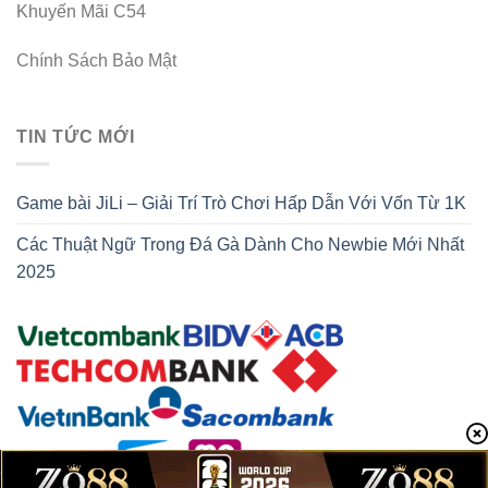
Khuyến Mãi C54
Chính Sách Bảo Mật
TIN TỨC MỚI
Game bài JiLi – Giải Trí Trò Chơi Hấp Dẫn Với Vốn Từ 1K
Các Thuật Ngữ Trong Đá Gà Dành Cho Newbie Mới Nhất
2025