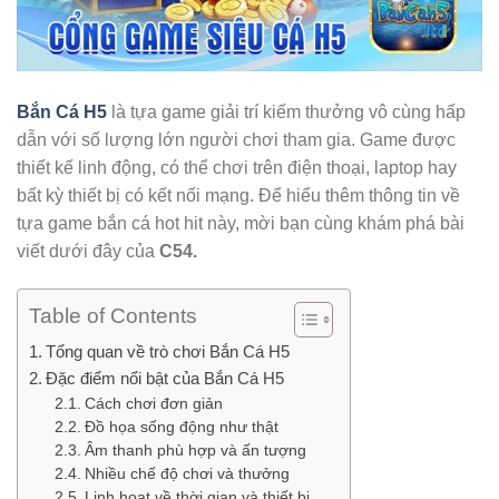
Bắn Cá H5
là tựa game giải trí kiếm thưởng vô cùng hấp
dẫn với số lượng lớn người chơi tham gia. Game được
thiết kế linh động, có thể chơi trên điện thoại, laptop hay
bất kỳ thiết bị có kết nối mạng. Để hiểu thêm thông tin về
tựa game bắn cá hot hit này, mời bạn cùng khám phá bài
viết dưới đây của
C54.
Table of Contents
Tổng quan về trò chơi Bắn Cá H5
Đặc điểm nổi bật của Bắn Cá H5
Cách chơi đơn giản
Đồ họa sống động như thật
Âm thanh phù hợp và ấn tượng
Nhiều chế độ chơi và thưởng
Linh hoạt về thời gian và thiết bị