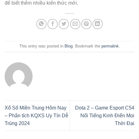
để biết thêm nhiều kiến thức mới.
This entry was posted in
Blog
. Bookmark the
permalink
.
Xổ Số Miền Trung Hôm Nay
Dota 2 – Game Esport C54
– Phân tích KQXS Uy Tín Dễ
Nổi Tiếng Kinh Điển Mọi
Trúng 2024
Thời Đại