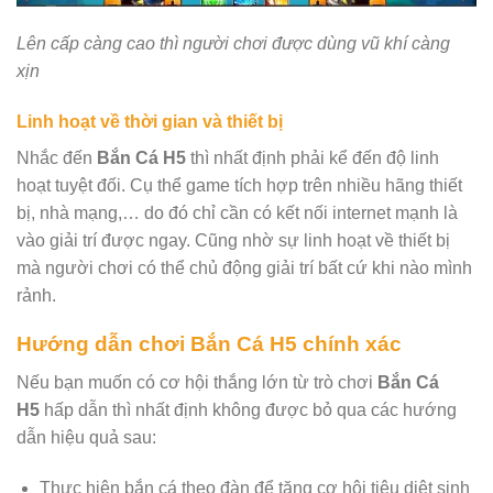
Lên cấp càng cao thì người chơi được dùng vũ khí càng
xịn
Linh hoạt về thời gian và thiết bị
Nhắc đến
Bắn Cá H5
thì nhất định phải kể đến độ linh
hoạt tuyệt đối. Cụ thể game tích hợp trên nhiều hãng thiết
bị, nhà mạng,… do đó chỉ cần có kết nối internet mạnh là
vào giải trí được ngay. Cũng nhờ sự linh hoạt về thiết bị
mà người chơi có thể chủ động giải trí bất cứ khi nào mình
rảnh.
Hướng dẫn chơi Bắn Cá H5 chính xác
Nếu bạn muốn có cơ hội thắng lớn từ trò chơi
Bắn Cá
H5
hấp dẫn thì nhất định không được bỏ qua các hướng
dẫn hiệu quả sau:
Thực hiện bắn cá theo đàn để tăng cơ hội tiêu diệt sinh