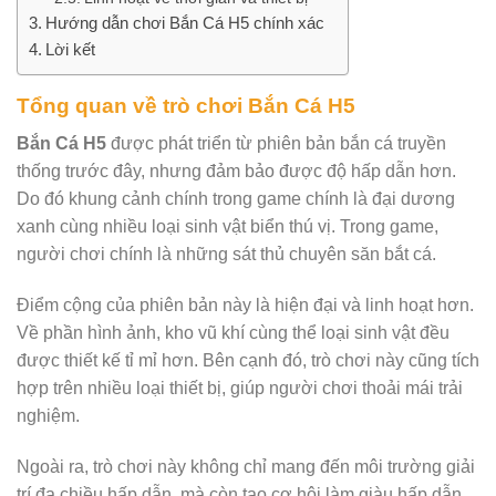
Hướng dẫn chơi Bắn Cá H5 chính xác
Lời kết
Tổng quan về trò chơi Bắn Cá H5
Bắn Cá H5
được phát triển từ phiên bản bắn cá truyền
thống trước đây, nhưng đảm bảo được độ hấp dẫn hơn.
Do đó khung cảnh chính trong game chính là đại dương
xanh cùng nhiều loại sinh vật biển thú vị. Trong game,
người chơi chính là những sát thủ chuyên săn bắt cá.
Điểm cộng của phiên bản này là hiện đại và linh hoạt hơn.
Về phần hình ảnh, kho vũ khí cùng thể loại sinh vật đều
được thiết kế tỉ mỉ hơn. Bên cạnh đó, trò chơi này cũng tích
hợp trên nhiều loại thiết bị, giúp người chơi thoải mái trải
nghiệm.
Ngoài ra, trò chơi này không chỉ mang đến môi trường giải
trí đa chiều hấp dẫn, mà còn tạo cơ hội làm giàu hấp dẫn