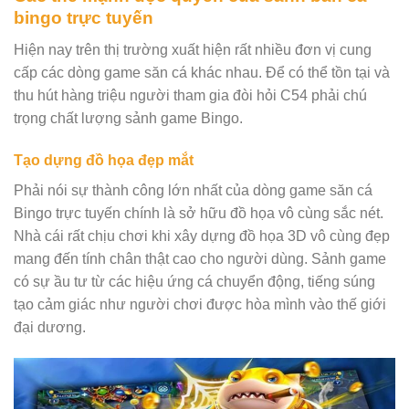
bingo trực tuyến
Hiện nay trên thị trường xuất hiện rất nhiều đơn vị cung
cấp các dòng game săn cá khác nhau. Để có thể tồn tại và
thu hút hàng triệu người tham gia đòi hỏi C54 phải chú
trọng chất lượng sảnh game Bingo.
Tạo dựng đồ họa đẹp mắt
Phải nói sự thành công lớn nhất của dòng game săn cá
Bingo trực tuyến chính là sở hữu đồ họa vô cùng sắc nét.
Nhà cái rất chịu chơi khi xây dựng đồ họa 3D vô cùng đẹp
mang đến tính chân thật cao cho người dùng. Sảnh game
có sự ầu tư từ các hiệu ứng cá chuyển động, tiếng súng
tạo cảm giác như người chơi được hòa mình vào thế giới
đại dương.