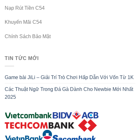
Nạp Rút Tiền C54
Khuyến Mãi C54
Chính Sách Bảo Mật
TIN TỨC MỚI
Game bài JiLi – Giải Trí Trò Chơi Hấp Dẫn Với Vốn Từ 1K
Các Thuật Ngữ Trong Đá Gà Dành Cho Newbie Mới Nhất
2025