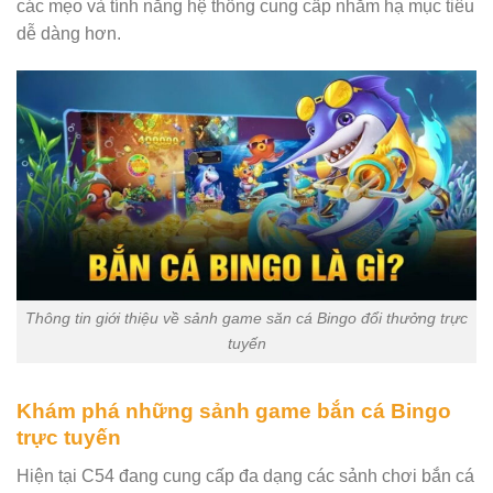
các mẹo và tính năng hệ thống cung cấp nhằm hạ mục tiêu
dễ dàng hơn.
Thông tin giới thiệu về sảnh game săn cá Bingo đổi thưởng trực
tuyến
Khám phá những sảnh game bắn cá Bingo
trực tuyến
Hiện tại C54 đang cung cấp đa dạng các sảnh chơi bắn cá