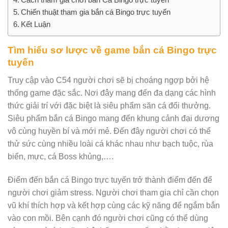
Chiến thuật tham gia bắn cá Bingo trực tuyến
Kết Luận
Tìm hiểu sơ lược về game bắn cá Bingo trực
tuyến
Truy cập vào C54 người chơi sẽ bị choáng ngợp bởi hệ
thống game đặc sắc. Nơi đây mang đến đa dạng các hình
thức giải trí với đặc biệt là siêu phẩm săn cá đổi thưởng.
Siêu phẩm bắn cá Bingo mang đến khung cảnh đại dương
vô cùng huyền bí và mới mẻ. Đến đây người chơi có thể
thử sức cùng nhiều loài cá khác nhau như bạch tuộc, rùa
biển, mực, cá Boss khủng,….
Điểm đến bắn cá Bingo trực tuyến trở thành điểm đến để
người chơi giảm stress. Người chơi tham gia chỉ cần chọn
vũ khí thích hợp và kết hợp cùng các kỹ năng để ngắm bắn
vào con mồi. Bên cạnh đó người chơi cũng có thể dùng