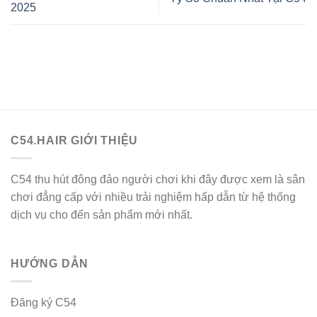
2025
C54.HAIR GIỚI THIỆU
C54 thu hút đông đảo người chơi khi đây được xem là sân
chơi đẳng cấp với nhiều trải nghiệm hấp dẫn từ hệ thống
dịch vụ cho đến sản phẩm mới nhất.
HƯỚNG DẪN
Đăng ký C54