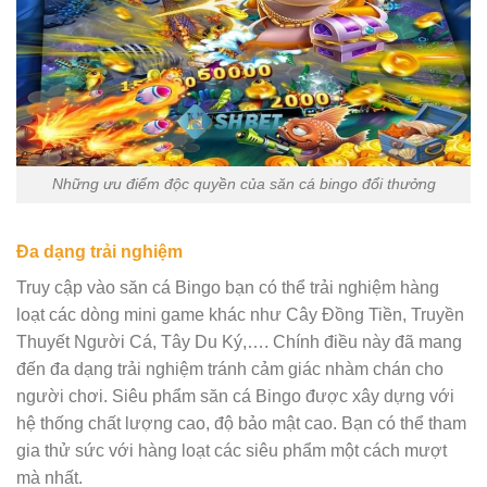
Những ưu điểm độc quyền của săn cá bingo đổi thưởng
Đa dạng trải nghiệm
Truy cập vào săn cá Bingo bạn có thể trải nghiệm hàng
loạt các dòng mini game khác như Cây Đồng Tiền, Truyền
Thuyết Người Cá, Tây Du Ký,…. Chính điều này đã mang
đến đa dạng trải nghiệm tránh cảm giác nhàm chán cho
người chơi. Siêu phẩm săn cá Bingo được xây dựng với
hệ thống chất lượng cao, độ bảo mật cao. Bạn có thể tham
gia thử sức với hàng loạt các siêu phẩm một cách mượt
mà nhất.