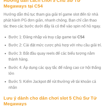
Hướng dẫn cách chơi 5 Chú Sư Tử
Megaways tại
C54
Hướng dẫn thủ tục tham gia giải trí game slot đến từ nhà
phát hành PG đơn giản, nhanh chóng. Bạn chỉ cần thao
tác theo các bước dưới đây là có thể vào spin nổ hũ ngay.
Bước 1: Đăng nhập và truy cập game tại
C54
Bước 2: Cài đặt mức cược phù hợp với nhu cầu giải trí.
Bước 3: Bắt đầu quay reels để các biểu tượng nằm
thành hàng.
Bước 4: Áp dụng các quy tắc để nâng cao cơ hội thắng
lớn
Bước 5: Kiếm Jackpot để rút thường về tài khoản cá
nhân
Lưu ý dành cho dân chơi slot 5 Chú Sư Tử
Megaways