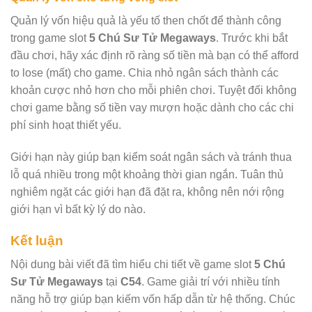
Quản lý vốn hiệu quả là yếu tố then chốt để thành công
trong game slot
5 Chú Sư Tử Megaways
. Trước khi bắt
đầu chơi, hãy xác định rõ ràng số tiền mà bạn có thể afford
to lose (mất) cho game. Chia nhỏ ngân sách thành các
khoản cược nhỏ hơn cho mỗi phiên chơi. Tuyệt đối không
chơi game bằng số tiền vay mượn hoặc dành cho các chi
phí sinh hoạt thiết yếu.
Giới hạn này giúp bạn kiểm soát ngân sách và tránh thua
lỗ quá nhiều trong một khoảng thời gian ngắn. Tuân thủ
nghiêm ngặt các giới hạn đã đặt ra, không nên nới rộng
giới hạn vì bất kỳ lý do nào.
Kết luận
Nội dung bài viết đã tìm hiểu chi tiết về game slot
5 Chú
Sư Tử Megaways
tại
C54
. Game giải trí với nhiều tính
năng hỗ trợ giúp bạn kiếm vốn hấp dẫn từ hệ thống. Chúc