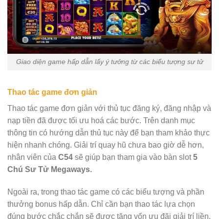
Giao diện game hấp dẫn lấy ý tưởng từ các biểu tượng sư tử
Thao tác game đơn giản
Thao tác game đơn giản với thủ tục đăng ký, đăng nhập và
nạp tiền đã được tối ưu hoá các bước. Trên danh mục
thông tin có hướng dẫn thủ tục này để bạn tham khảo thực
hiện nhanh chóng. Giải trí quay hũ chưa bao giờ dễ hơn,
nhân viên của
C54
sẽ giúp bạn tham gia vào bàn slot
5
Chú Sư Tử Megaways.
Ngoài ra, trong thao tác game có các biểu tượng và phần
thưởng bonus hấp dẫn. Chỉ cần bạn thao tác lựa chọn
đúng bước chắc chắn sẽ được tặng vốn ưu đãi giải trí liền.