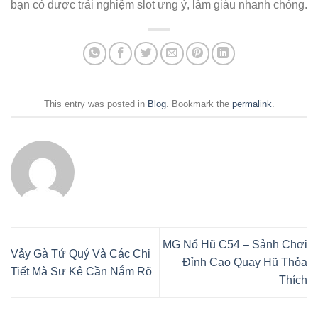
bạn có được trải nghiệm slot ưng ý, làm giàu nhanh chóng.
This entry was posted in
Blog
. Bookmark the
permalink
.
MG Nổ Hũ C54 – Sảnh Chơi
Vảy Gà Tứ Quý Và Các Chi
Đỉnh Cao Quay Hũ Thỏa
Tiết Mà Sư Kê Cần Nắm Rõ
Thích